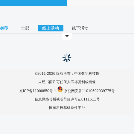
类型
全部
线上活动
线下活动
©2011-
2026
版权所有：中国数字科技馆
未经书面许可任何人不得复制或镜像
京ICP备11000850号-1
京公网安备11010502039775号
信息网络传播视听节目许可证0111611号
国家科技基础条件平台