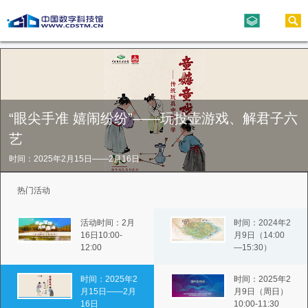
“眼尖手准 嬉闹纷纷”——玩投壶游戏、解君子六
艺
时间：2025年2月15日——2月16日
热门活动
活动时间：2月
时间：2024年2
16日10:00-
月9日（14:00
12:00
—15:30）
时间：2025年2
时间：2025年2
月15日——2月
月9日（周日）
16日
10:00-11:30