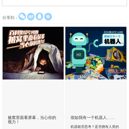
分享到：
被窝里面看屏幕，当心你的
假如我有一个机器人……
视力！
机器能否思考？是否拥有人类的