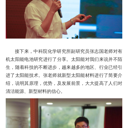
接下来，中科院化学研究所副研究员张志国老师对有
机太阳能电池研究进行了分享。太阳能对我们来说并不陌
生，随着科技的不断进步，越来越多的地区、行业已经引
进了太阳能技术。张老师就新型太阳能材料进行了简要介
绍，说明其原理，优势，及发展前景，大大提高了人们对
清洁能源、新型材料的信心。