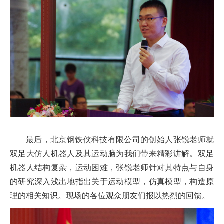
最后，北京钢铁侠科技有限公司的创始人张锐老师就
双足大仿人机器人及其运动脑为我们带来精彩讲解。双足
机器人结构复杂，运动困难，张锐老师针对其特点与自身
的研究深入浅出地指出关于运动模型，仿真模型，构造原
理的相关知识。现场的各位观众朋友们报以热烈的回馈。