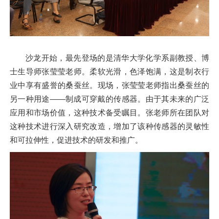
沙龙开始，最先登场的是清华大学化学系副教授、博
士生导师张莹莹老师。柔软光滑，色泽饱满，这是制衣行
业中享有盛誉的桑蚕丝。现场，张莹莹老师指出桑蚕丝的
另一种用途——制成可穿戴的传感器。由于其未来的广泛
应用和市场价值，这种技术备受瞩目。张老师所在团队对
这种技术进行深入研究改造，增加了该种传感器的灵敏性
和可拉伸性，促进技术的研发和推广。