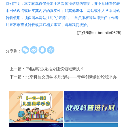
特别声明：本文转载仅仅是出于科普传播信息的需要，并不意味着代表
本网站观点或证实其内容的真实性；如其他媒体、网站或个人从本网站
转载使用，须保留本网站注明的“来源”，并自负版权等法律责任；作者
如果不希望被转载或其它相关事宜，请与我们接洽。
[责任编辑：bennite0625]
分享到：
上一篇：
“刊媒惠”沙龙推介建筑领域新技术
下一篇：
北京科技交流学术月活动——青年创新前沿论坛举办