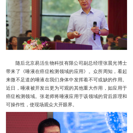
随后北京易活生物科技有限公司副总经理张晨光博士
带来了《唾液在癌症检测领域的应用》。众所周知，看起
来微不足道的唾液在我们身体中发挥着不可或缺的作用。
近日，唾液被开发出更为可观的其他重大作用，如应用于
癌症检测领域。张老师将唾液应用于该领域的背后原理和
可操作性，使现场观众大开眼界。