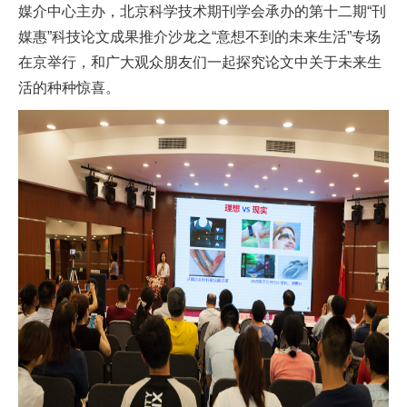
媒介中心主办，北京科学技术期刊学会承办的第十二期“刊
媒惠”科技论文成果推介沙龙之“意想不到的未来生活”专场
在京举行，和广大观众朋友们一起探究论文中关于未来生
活的种种惊喜。