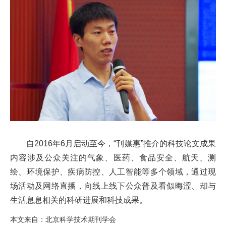
自2016年6月启动至今，“刊媒惠”推介的科技论文成果
内容涉及公众关注的气象、医药、食品安全、航天、测
绘、环境保护、疾病防控、人工智能等多个领域，通过现
场活动及网络直播，向线上线下公众普及看似晦涩、却与
生活息息相关的科研进展和科技成果。
本文来自：北京科学技术期刊学会