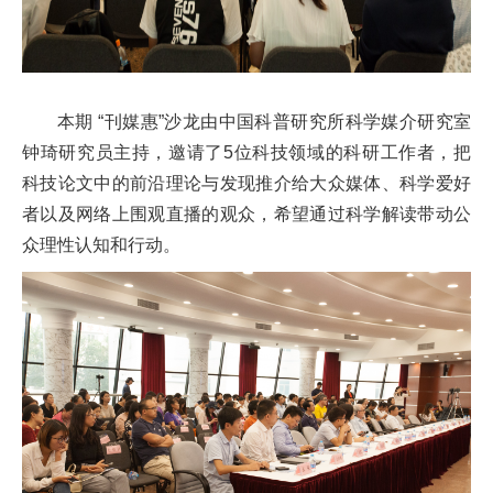
本期 “刊媒惠”沙龙由中国科普研究所科学媒介研究室
钟琦研究员主持，邀请了5位科技领域的科研工作者，把
科技论文中的前沿理论与发现推介给大众媒体、科学爱好
者以及网络上围观直播的观众，希望通过科学解读带动公
众理性认知和行动。