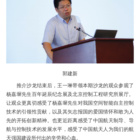
郭建新
推介沙龙结束后，王一琳带领本期沙龙的观众参观了
杨嘉墀先生百年诞辰纪念展及北京控制工程研究所展厅。
让观众更真切感受了杨嘉墀先生对我国空间智能自主控制
技术的引领性贡献，以及其矢志报国的爱国情怀和敢为人
先的开拓创新精神。也更近距离感受了中国航天制导、导
航与控制技术的发展水平，感受了中国航天人为我们的航
天强国建设所付出的辛劳和心血。