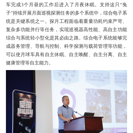
车完成3个月昼的工作后进入了月夜休眠。支持这只“兔
子”持续开展月面巡视探测任务的多个系统中，综合电子系
统是关键系统之一。探月工程面临着重量功耗约束严苛、
复杂多功能并行等任务，实现巡视器高性能、高自主功能
综合与系统轻小型化是其必由之路。综合电子系统能够完
成器务管理、导航与控制、科学探测与载荷管理等功能，
可以使月球车具有自主休眠、自主唤醒、自主分离、自主
健康管理等自主能力。