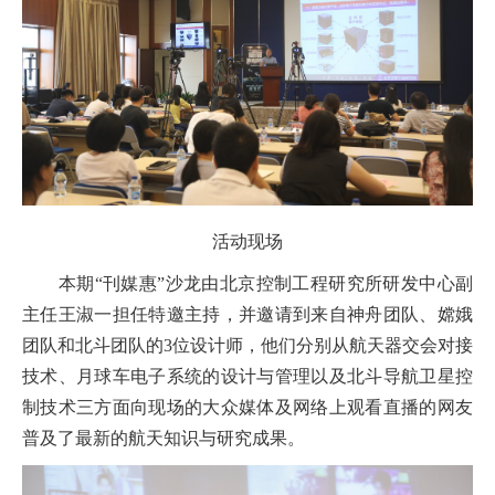
活动现场
本期“刊媒惠”沙龙由北京控制工程研究所研发中心副
主任王淑一担任特邀主持，并邀请到来自神舟团队、嫦娥
团队和北斗团队的3位设计师，他们分别从航天器交会对接
技术、月球车电子系统的设计与管理以及北斗导航卫星控
制技术三方面向现场的大众媒体及网络上观看直播的网友
普及了最新的航天知识与研究成果。