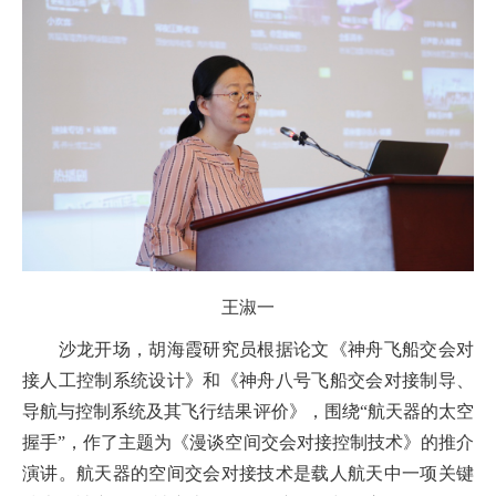
王淑一
沙龙开场，胡海霞研究员根据论文《神舟飞船交会对
接人工控制系统设计》和《神舟八号飞船交会对接制导、
导航与控制系统及其飞行结果评价》，围绕“航天器的太空
握手”，作了主题为《漫谈空间交会对接控制技术》的推介
演讲。航天器的空间交会对接技术是载人航天中一项关键