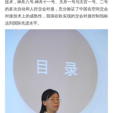
技术，神舟八号-神舟十一号、天舟一号与天宫一号、二号
的多次自动和人控交会对接，充分验证了中国在空间交会
对接技术上的成熟性，我国在轨实现的交会对接控制指标
达到国际先进水平。