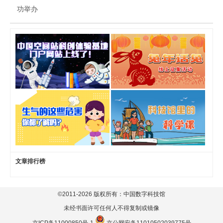
功举办
文章排行榜
©2011-
2026
版权所有：中国数字科技馆
未经书面许可任何人不得复制或镜像
京ICP备11000850号-1
京公网安备11010502039775号