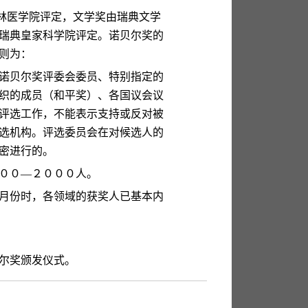
林医学院评定，文学奖由瑞典文学
瑞典皇家科学院评定。诺贝尔奖的
则为：
诺贝尔奖评委会委员、特别指定的
织的成员（和平奖）、各国议会议
评选工作，不能表示支持或反对被
选机构。评选委员会在对候选人的
密进行的。
００
—
２０００人。
月份时，各领域的获奖人已基本内
尔奖颁发仪式。