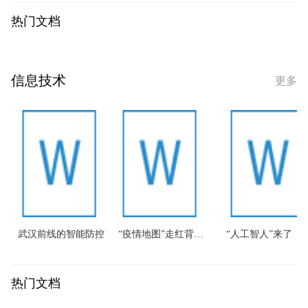
热门文档
信息技术
更多
武汉前线的智能防控
“疫情地图”走红背后的GIS...
“人工智人”来了
热门文档