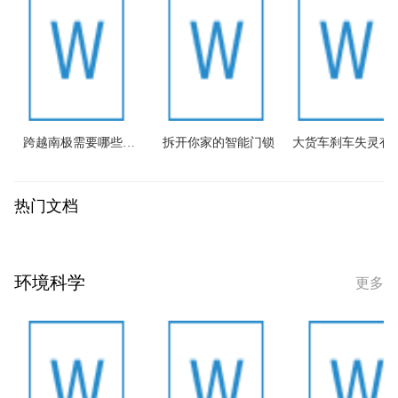
跨越南极需要哪些装备？
拆开你家的智能门锁
大货车刹车失灵有
热门文档
环境科学
更多