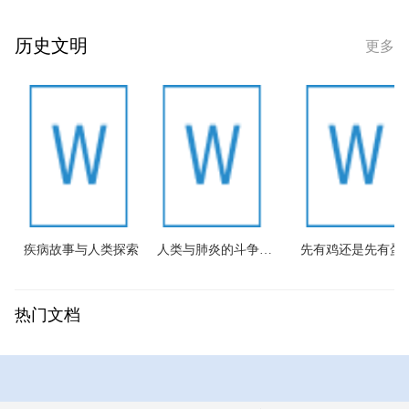
历史文明
更多
疾病故事与人类探索
人类与肺炎的斗争：一场持久战
先有鸡还是先有蛋？“
热门文档