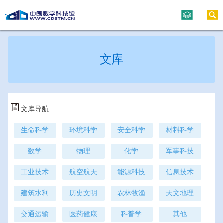
文库
文库导航
生命科学
环境科学
安全科学
材料科学
数学
物理
化学
军事科技
工业技术
航空航天
能源科技
信息技术
建筑水利
历史文明
农林牧渔
天文地理
交通运输
医药健康
科普学
其他