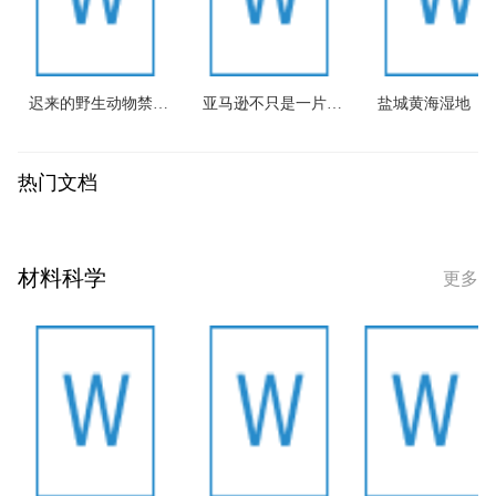
迟来的野生动物禁食令
亚马逊不只是一片森林
盐城黄海湿地
热门文档
材料科学
更多