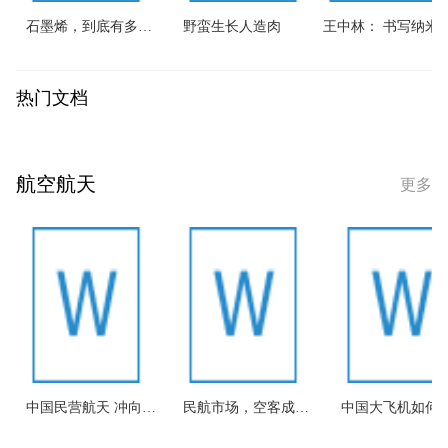
石墨烯，到底有多神奇？
野蛮生长人造肉
王中林： 书写纳米
热门文档
航空航天
更多
中国民营航天 冲向大气层
民航市场，空客成为最大赢家？
中国大飞机如何打