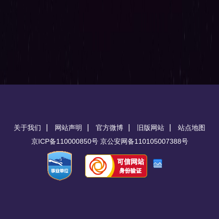
|
|
|
|
关于我们
网站声明
官方微博
旧版网站
站点地图
京ICP备110000850号 京公安网备110105007388号