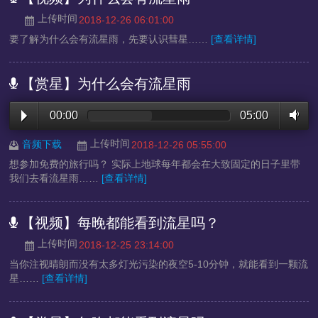
上传时间
2018-12-26 06:01:00
要了解为什么会有流星雨，先要认识彗星……
[查看详情]
【赏星】为什么会有流星雨
00:00
05:00
上传时间
音频下载
2018-12-26 05:55:00
想参加免费的旅行吗？ 实际上地球每年都会在大致固定的日子里带
我们去看流星雨……
[查看详情]
【视频】每晚都能看到流星吗？
上传时间
2018-12-25 23:14:00
当你注视晴朗而没有太多灯光污染的夜空5-10分钟，就能看到一颗流
星……
[查看详情]