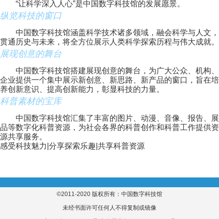
“让科学深入人心”是中国数字科技馆的发展愿景。
纵览科技的窗口
中国数字科技馆涵盖科学技术诸多领域，融会科学与人文，
贯通历史与未来，将全方位展示人类科学探索历程与伟大成就。
展现创意的舞台
中国数字科技馆搭建展现创意的舞台，为广大公众、机构、
企业提供一个集中展示新创意、新思路、新产品的窗口，旨在培
养创新意识、提高创新能力，彰显科技的力量。
科普素材的宝库
中国数字科技馆汇集了丰富的图片、动漫、音像、报告、展
品等数字化科普资源，为社会各界的科普创作和科普工作提供资
源共享服务。
感受科技魅力|分享探索乐趣|共享科普资源
©2011-2020 版权所有：中国数字科技馆
未经书面许可任何人不得复制或镜像