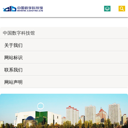
中国数字科技馆
关于我们
网站标识
联系我们
网站声明