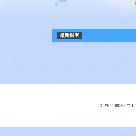
最新课堂
京ICP备11000850号-