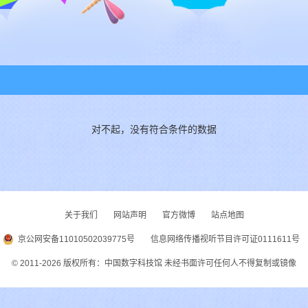
对不起，没有符合条件的数据
关于我们
网站声明
官方微博
站点地图
1
京公网安备11010502039775号
信息网络传播视听节目许可证0111611号
© 2011-
2026
版权所有：中国数字科技馆 未经书面许可任何人不得复制或镜像