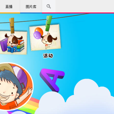
直播
图片库