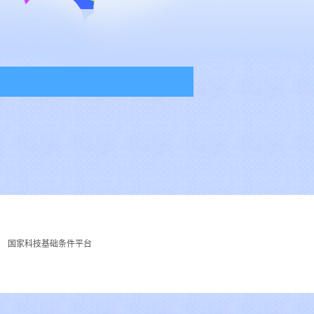
国家科技基础条件平台