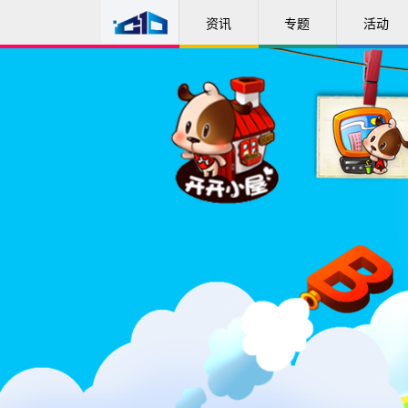
资讯
专题
活动