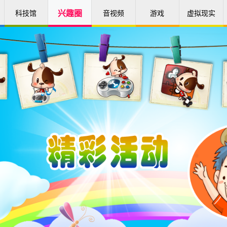
科技馆
兴趣圈
音视频
游戏
虚拟现实