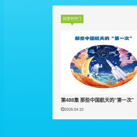
科学开开门
第488集 那些中国航天的“第一次”
2026.04.10