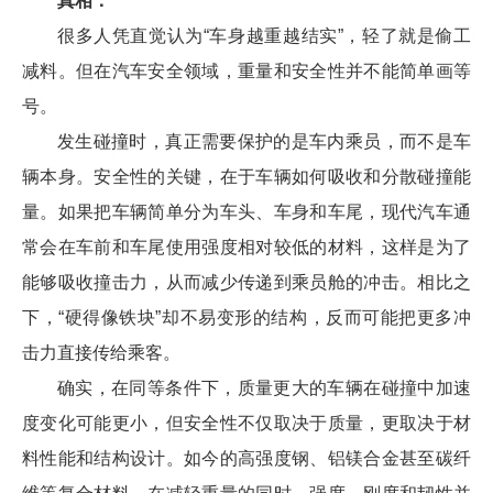
真相：
很多人凭直觉认为“车身越重越结实”，轻了就是偷工
减料。但在汽车安全领域，重量和安全性并不能简单画等
号。
发生碰撞时，真正需要保护的是车内乘员，而不是车
辆本身。安全性的关键，在于车辆如何吸收和分散碰撞能
量。如果把车辆简单分为车头、车身和车尾，现代汽车通
常会在车前和车尾使用强度相对较低的材料，这样是为了
能够吸收撞击力，从而减少传递到乘员舱的冲击。相比之
下，“硬得像铁块”却不易变形的结构，反而可能把更多冲
击力直接传给乘客。
确实，在同等条件下，质量更大的车辆在碰撞中加速
度变化可能更小，但安全性不仅取决于质量，更取决于材
料性能和结构设计。如今的高强度钢、铝镁合金甚至碳纤