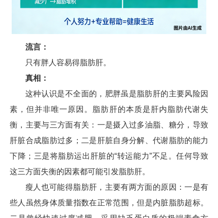
流言：
只有胖人容易得脂肪肝。
真相：
这种认识是不全面的，肥胖虽是脂肪肝的主要风险因
素，但并非唯一原因。脂肪肝的本质是肝内脂肪代谢失
衡，主要与三方面有关：一是摄入过多油脂、糖分，导致
肝脏合成脂肪过多；二是肝脏自身分解、代谢脂肪的能力
下降；三是将脂肪运出肝脏的“转运能力”不足。任何导致
这三方面失衡的因素都可能引发脂肪肝。
瘦人也可能得脂肪肝，主要有两方面的原因：一是有
些人虽然身体质量指数在正常范围，但是内脏脂肪超标。