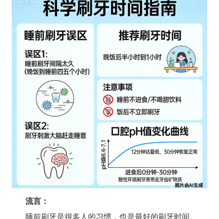
流言：
睡前刷牙是很多人的习惯，也是最好的刷牙时间。