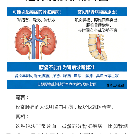
流言：
经常腰痛的人说明肾有毛病，应尽快就医检查。
真相：
这种说法非常片面。虽然部分肾脏疾病，比如肾结