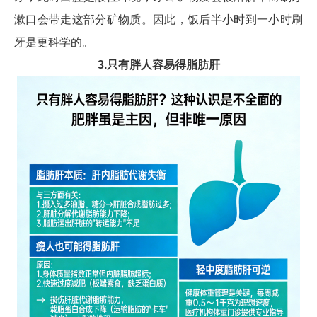
漱口会带走这部分矿物质。因此，饭后半小时到一小时刷
牙是更科学的。
3.只有胖人容易得脂肪肝