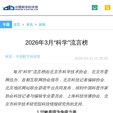
专题
首页
>
资讯
>
新闻
2026年3月“科学”流言榜
来源：中国数字科技馆
2026-03-31 11:28:00
每月“科学”流言榜由北京市科学技术协会、北京市委
网信办、首都互联网协会指导，北京科技记者编辑协会、
北京地区网站联合辟谣平台共同发布，得到中国科普作家
协会科技记者与编辑专业委员会、上海科技传播协会、北
京市科学技术研究院科技情报研究所的支持。
1.过敏是因为免疫力差