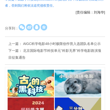
者，否则我们将依法追究侵权责任。
[责任编辑：刘海华]
分享到：
上一篇：
AIGC科学电影48小时极限创作营入选团队名单公示
下一篇：
北京国际电影节科技单元“科影无界”科学电影路演项
目征集通告