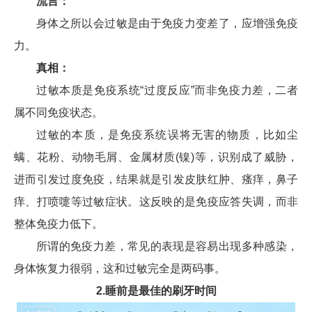
流言：
身体之所以会过敏是由于免疫力变差了，应增强免疫
力。
真相：
过敏本质是免疫系统“过度反应”而非免疫力差，二者
属不同免疫状态。
过敏的本质，是免疫系统误将无害的物质，比如尘
螨、花粉、动物毛屑、金属材质(镍)等，识别成了威胁，
进而引发过度免疫，结果就是引发皮肤红肿、瘙痒，鼻子
痒、打喷嚏等过敏症状。这反映的是免疫应答失调，而非
整体免疫力低下。
所谓的免疫力差，常见的表现是容易出现多种感染，
身体恢复力很弱，这和过敏完全是两码事。
2.睡前是最佳的刷牙时间