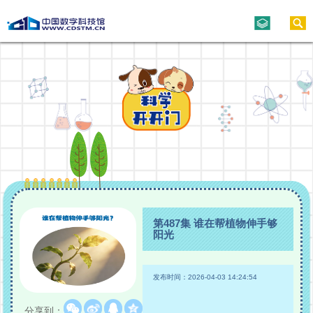
第487集 谁在帮植物伸手够
阳光
发布时间：2026-04-03 14:24:54
分享到：