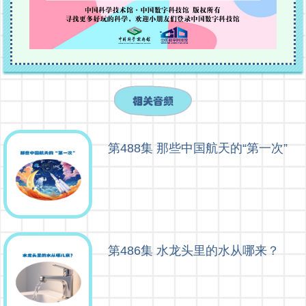
第488集 那些中国航天的“第一次”
第486集 水龙头里的水从哪来？